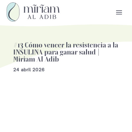
#13 Cómo vencer la resistencia a la
INSULINA para ganar salud |
Miriam Al Adib
24 abril 2026