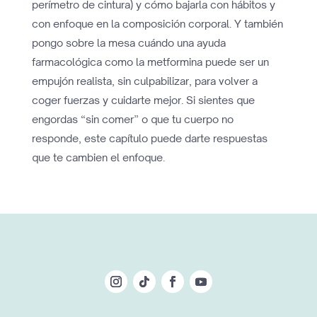
perímetro de cintura) y cómo bajarla con hábitos y
con enfoque en la composición corporal. Y también
pongo sobre la mesa cuándo una ayuda
farmacológica como la metformina puede ser un
empujón realista, sin culpabilizar, para volver a
coger fuerzas y cuidarte mejor. Si sientes que
engordas “sin comer” o que tu cuerpo no
responde, este capítulo puede darte respuestas
que te cambien el enfoque.