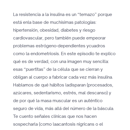
La resistencia a la insulina es un “temazo” porque
está enla base de muchísimas patologías:
hipertensión, obesidad, diabetes y riesgo
cardiovascular, pero también puede empeorar
problemas estrógeno-dependientes ycuadros
como la endometriosis. En este episodio te explico
qué es de verdad, con una imagen muy sencilla:
esas “puertitas” de la célula que se cierran y
obligan al cuerpo a fabricar cada vez más insulina.
Hablamos de qué hábitos ladisparan (procesados,
azúcares, sedentarismo, estrés, mal descanso) y
de por qué la masa muscular es un auténtico
seguro de vida, más allá del número de la báscula.
Te cuento señales clínicas que nos hacen
sospecharla (como laacantosis nigricans o el