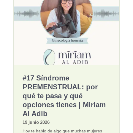
#17 Síndrome
PREMENSTRUAL: por
qué te pasa y qué
opciones tienes | Miriam
Al Adib
19 junio 2026
Hoy te hablo de algo que muchas mujeres