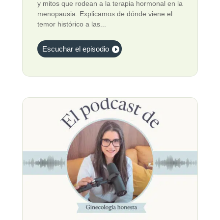
y mitos que rodean a la terapia hormonal en la
menopausia. Explicamos de dónde viene el
temor histórico a las...
Escuchar el episodio