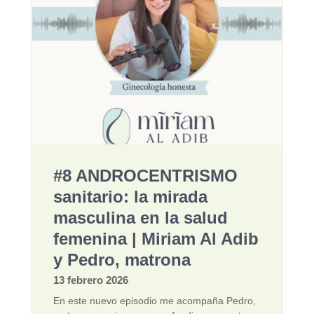
#8 ANDROCENTRISMO
sanitario: la mirada
masculina en la salud
femenina | Miriam Al Adib
y Pedro, matrona
13 febrero 2026
En este nuevo episodio me acompaña Pedro,