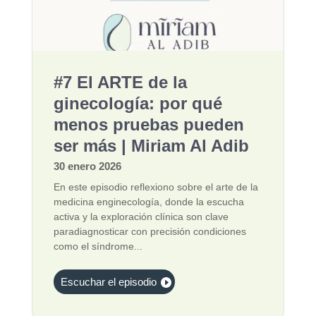
#7 El ARTE de la
ginecología: por qué
menos pruebas pueden
ser más | Miriam Al Adib
30 enero 2026
En este episodio reflexiono sobre el arte de la
medicina enginecología, donde la escucha
activa y la exploración clínica son clave
paradiagnosticar con precisión condiciones
como el síndrome...
Escuchar el episodio