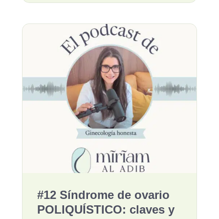
#12 Síndrome de ovario
POLIQUÍSTICO: claves y