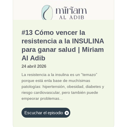
#13 Cómo vencer la
resistencia a la INSULINA
para ganar salud | Miriam
Al Adib
24 abril 2026
La resistencia a la insulina es un “temazo”
porque está enla base de muchísimas
patologías: hipertensión, obesidad, diabetes y
riesgo cardiovascular, pero también puede
empeorar problemas...
Escuchar el episodio