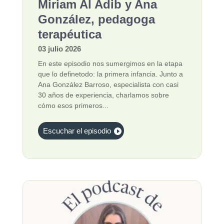
Miriam Al Adib y Ana
González, pedagoga
terapéutica
03 julio 2026
En este episodio nos sumergimos en la etapa
que lo definetodo: la primera infancia. Junto a
Ana González Barroso, especialista con casi
30 años de experiencia, charlamos sobre
cómo esos primeros...
Escuchar el episodio