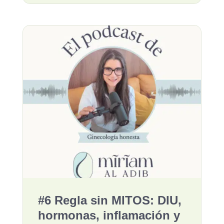
#6 Regla sin MITOS: DIU,
hormonas, inflamación y