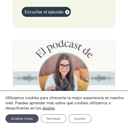
Escuchar el episodio
Utilizamos cookies para ofrecerte la mejor experiencia en nuestra
web. Puedes aprender más sobre qué cookies utilizamos o
desactivarlas en los
ajustes
.
Aceptar todas
Rechazar
Ajustes