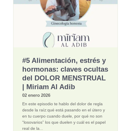
#5 Alimentación, estrés y
hormonas: claves ocultas
del DOLOR MENSTRUAL
| Miriam Al Adib
02 enero 2026
En este episodio te hablo del dolor de regla
desde la raíz:qué está pasando en el útero y
en tu cuerpo cuando duele, por qué no son
“losovarios” los que duelen y cuál es el papel
real de la...