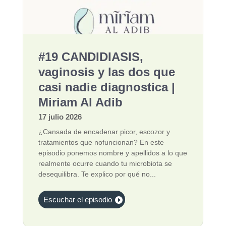
#19 CANDIDIASIS,
vaginosis y las dos que
casi nadie diagnostica |
Miriam Al Adib
17 julio 2026
¿Cansada de encadenar picor, escozor y
tratamientos que nofuncionan? En este
episodio ponemos nombre y apellidos a lo que
realmente ocurre cuando tu microbiota se
desequilibra. Te explico por qué no...
Escuchar el episodio