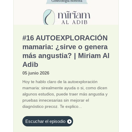
#16 AUTOEXPLORACIÓN
mamaria: ¿sirve o genera
más angustia? | Miriam Al
Adib
05 junio 2026
Hoy te hablo claro de la autoexploración
mamaria: sirealmente ayuda o si, como dicen
algunos estudios, puede traer más angustia y
pruebas innecesarias sin mejorar el
diagnóstico precoz. Te explico...
Escuchar el episodio