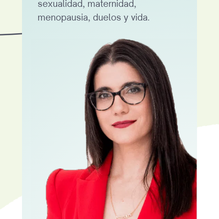
sexualidad, maternidad,
menopausia, duelos y vida.