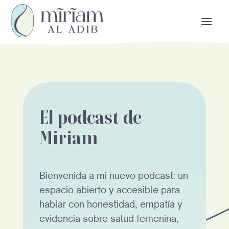
El podcast de
Miriam
Bienvenida a mi nuevo podcast: un
espacio abierto y accesible para
hablar con honestidad, empatía y
evidencia sobre salud femenina,