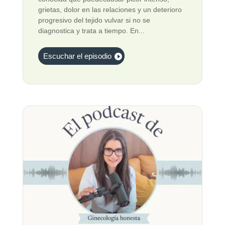
grietas, dolor en las relaciones y un deterioro
progresivo del tejido vulvar si no se
diagnostica y trata a tiempo. En...
Escuchar el episodio