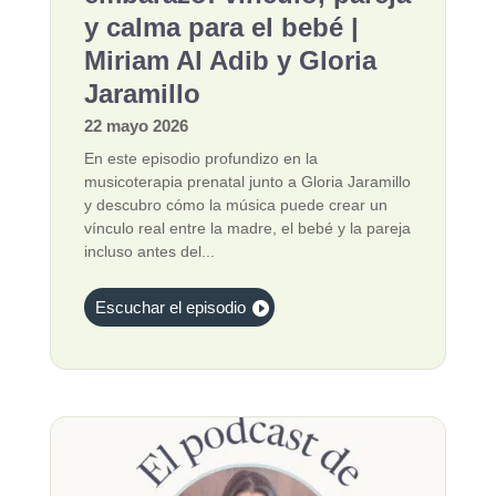
y calma para el bebé |
Miriam Al Adib y Gloria
Jaramillo
22 mayo 2026
En este episodio profundizo en la
musicoterapia prenatal junto a Gloria Jaramillo
y descubro cómo la música puede crear un
vínculo real entre la madre, el bebé y la pareja
incluso antes del...
Escuchar el episodio