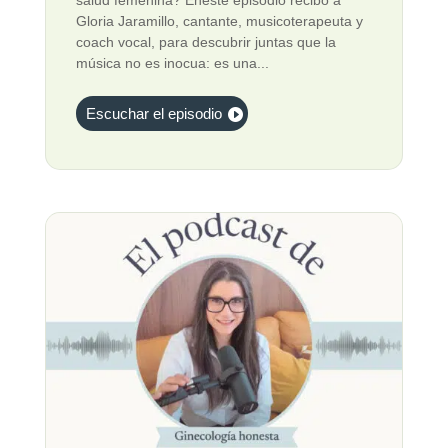
Gloria Jaramillo, cantante, musicoterapeuta y
coach vocal, para descubrir juntas que la
música no es inocua: es una...
Escuchar el episodio