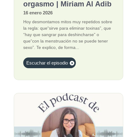
orgasmo | Miriam Al Adib
16 enero 2026
Hoy desmontamos mitos muy repetidos sobre
la regla: que“sirve para eliminar toxinas”, que
“hay que sangrar para deshincharse” o
que“con la menstruación no se puede tener
sexo”. Te explico, de forma...
Escuchar el episodio