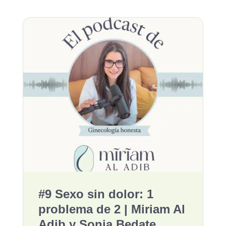
#9 Sexo sin dolor: 1
problema de 2 | Miriam Al
Adib y Sonia Bedate,