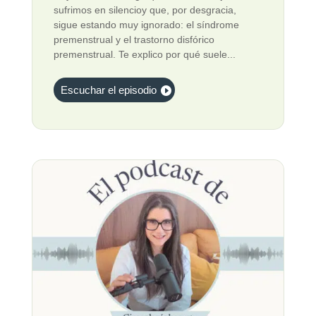
sufrimos en silencioy que, por desgracia,
sigue estando muy ignorado: el síndrome
premenstrual y el trastorno disfórico
premenstrual. Te explico por qué suele...
Escuchar el episodio