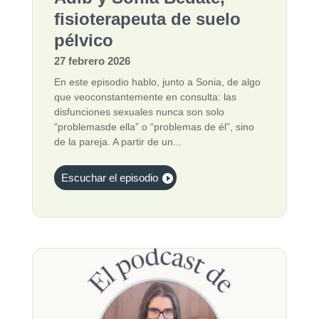
fisioterapeuta de suelo
pélvico
27 febrero 2026
En este episodio hablo, junto a Sonia, de algo
que veoconstantemente en consulta: las
disfunciones sexuales nunca son solo
“problemasde ella” o “problemas de él”, sino
de la pareja. A partir de un...
Escuchar el episodio