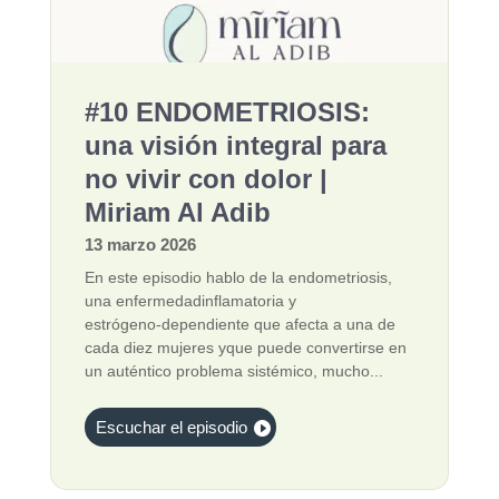
#10 ENDOMETRIOSIS:
una visión integral para
no vivir con dolor |
Miriam Al Adib
13 marzo 2026
En este episodio hablo de la endometriosis,
una enfermedadinflamatoria y
estrógeno‑dependiente que afecta a una de
cada diez mujeres yque puede convertirse en
un auténtico problema sistémico, mucho...
Escuchar el episodio