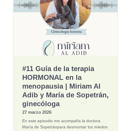
#11 Guía de la terapia
HORMONAL en la
menopausia | Miriam Al
Adib y María de Sopetrán,
ginecóloga
27 marzo 2026
En este episodio me acompaña la doctora
María de Sopetránpara desmontar los miedos