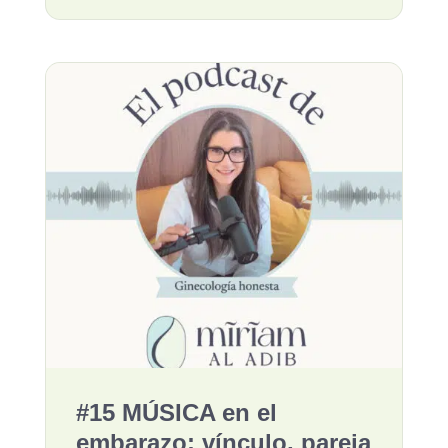
#15 MÚSICA en el
embarazo: vínculo, pareja