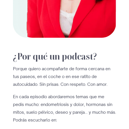
¿Por qué un podcast?
Porque quiero acompañarte de forma cercana en
tus paseos, en el coche o en ese ratito de
autocuidado. Sin prisas. Con respeto. Con amor.
En cada episodio abordaremos temas que me
pedís mucho: endometriosis y dolor, hormonas sin
mitos, suelo pélvico, deseo y pareja… y mucho más.
Podrás escucharlo en: