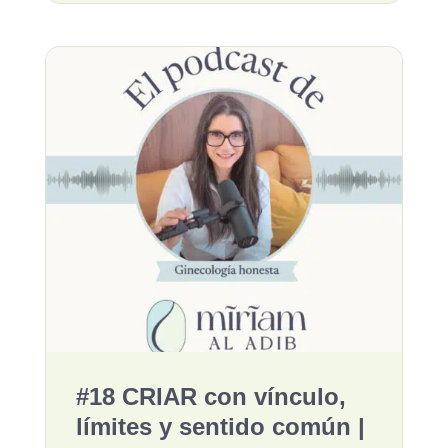
#18 CRIAR con vínculo,
límites y sentido común |