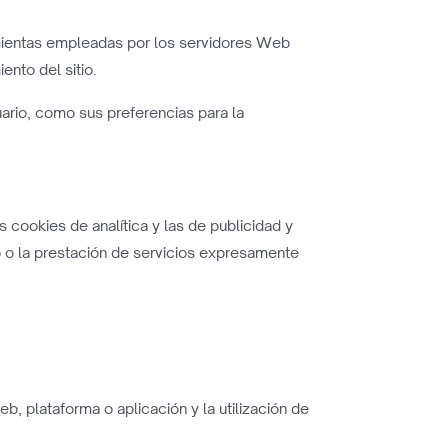
ramientas empleadas por los servidores Web
nto del sitio.
ario, como sus preferencias para la
s cookies de analítica y las de publicidad y
b o la prestación de servicios expresamente
b, plataforma o aplicación y la utilización de