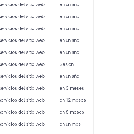
servicios del sitio web
en un año
servicios del sitio web
en un año
servicios del sitio web
en un año
servicios del sitio web
en un año
servicios del sitio web
en un año
servicios del sitio web
Sesión
servicios del sitio web
en un año
servicios del sitio web
en 3 meses
servicios del sitio web
en 12 meses
servicios del sitio web
en 8 meses
servicios del sitio web
en un mes