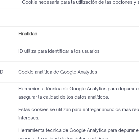
4
Cookie necesaria para la utilización de las opciones y 
Finalidad
ID utiliza para identificar a los usuarios
ND
Cookie analítica de Google Analytics
Herramienta técnica de Google Analytics para depurar e
asegurar la calidad de los datos analíticos.
Estas cookies se utilizan para entregar anuncios más re
intereses.
Herramienta técnica de Google Analytics para depurar e
asegurar la calidad de los datos analíticos.