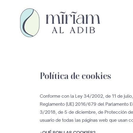
Política de cookies
Conforme con la Ley 34/2002, de 11 de julio, 
Reglamento (UE) 2016/679 del Parlamento Eur
3/2018, de 5 de diciembre, de Protección de
usuario de todas las páginas web que usan co
¿QUÉ SON LAS COOKIES?