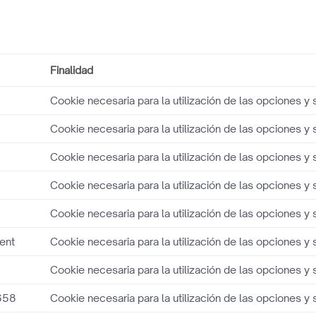
Finalidad
Cookie necesaria para la utilización de las opciones y 
Cookie necesaria para la utilización de las opciones y 
Cookie necesaria para la utilización de las opciones y 
Cookie necesaria para la utilización de las opciones y 
Cookie necesaria para la utilización de las opciones y 
ent
Cookie necesaria para la utilización de las opciones y 
Cookie necesaria para la utilización de las opciones y 
658
Cookie necesaria para la utilización de las opciones y 