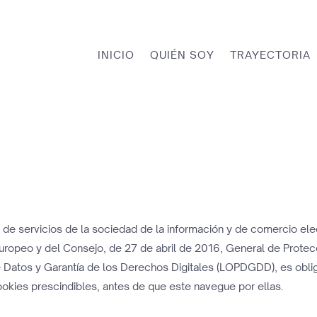
INICIO
QUIÉN SOY
TRAYECTORIA
de servicios de la sociedad de la información y de comercio elec
opeo y del Consejo, de 27 de abril de 2016, General de Protec
 Datos y Garantía de los Derechos Digitales (LOPDGDD), es obli
okies prescindibles, antes de que este navegue por ellas.