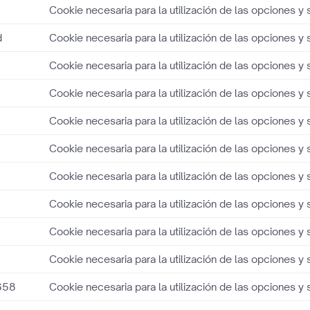
Cookie necesaria para la utilización de las opciones y 
d
Cookie necesaria para la utilización de las opciones y 
Cookie necesaria para la utilización de las opciones y 
Cookie necesaria para la utilización de las opciones y 
Cookie necesaria para la utilización de las opciones y 
Cookie necesaria para la utilización de las opciones y 
Cookie necesaria para la utilización de las opciones y 
Cookie necesaria para la utilización de las opciones y 
Cookie necesaria para la utilización de las opciones y 
Cookie necesaria para la utilización de las opciones y 
658
Cookie necesaria para la utilización de las opciones y 