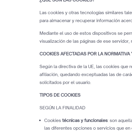
Las cookies y otras tecnologías similares ta
para almacenar y recuperar información acerca
Mediante el uso de estos dispositivos se per
visualización de las páginas de ese servidor,
COOKIES AFECTADAS POR LA NORMATIVA
Según la directiva de la UE, las cookies que r
afiliación, quedando exceptuadas las de cará
solicitados por el usuario.
TIPOS DE COOKIES
SEGÚN LA FINALIDAD
Cookies
técnicas y funcionales
: son aquell
las diferentes opciones o servicios que en e