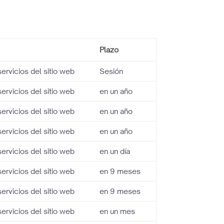
Plazo
servicios del sitio web
Sesión
servicios del sitio web
en un año
servicios del sitio web
en un año
servicios del sitio web
en un año
servicios del sitio web
en un día
servicios del sitio web
en 9 meses
servicios del sitio web
en 9 meses
servicios del sitio web
en un mes