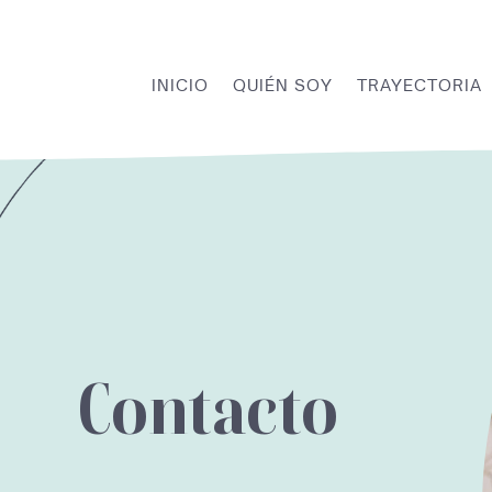
INICIO
QUIÉN SOY
TRAYECTORIA
Contacto