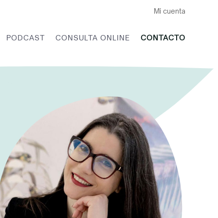
Mi cuenta
PODCAST
CONSULTA ONLINE
CONTACTO