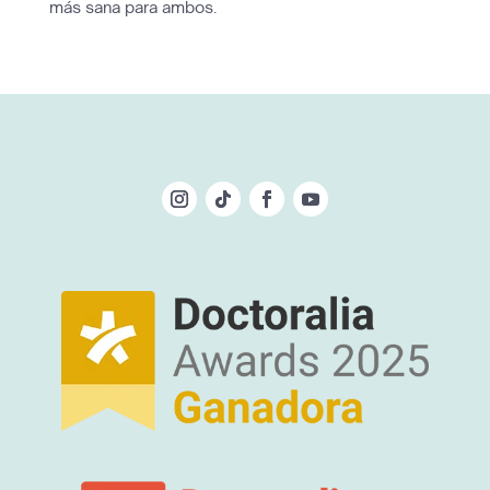
más sana para ambos.