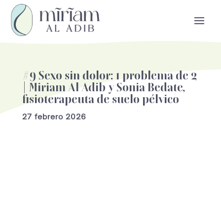
#9 Sexo sin dolor: 1 problema de 2
| Miriam Al Adib y Sonia Bedate,
fisioterapeuta de suelo pélvico
27 febrero 2026