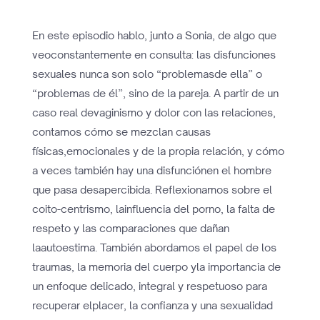
En este episodio hablo, junto a Sonia, de algo que
veoconstantemente en consulta: las disfunciones
sexuales nunca son solo “problemasde ella” o
“problemas de él”, sino de la pareja. A partir de un
caso real devaginismo y dolor con las relaciones,
contamos cómo se mezclan causas
físicas,emocionales y de la propia relación, y cómo
a veces también hay una disfunciónen el hombre
que pasa desapercibida. Reflexionamos sobre el
coito-centrismo, lainfluencia del porno, la falta de
respeto y las comparaciones que dañan
laautoestima. También abordamos el papel de los
traumas, la memoria del cuerpo yla importancia de
un enfoque delicado, integral y respetuoso para
recuperar elplacer, la confianza y una sexualidad